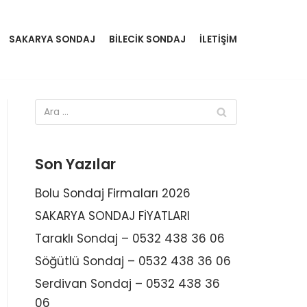
SAKARYA SONDAJ
BİLECİK SONDAJ
İLETİŞİM
Son Yazılar
Bolu Sondaj Firmaları 2026
SAKARYA SONDAJ FİYATLARI
Taraklı Sondaj – 0532 438 36 06
Söğütlü Sondaj – 0532 438 36 06
Serdivan Sondaj – 0532 438 36
06