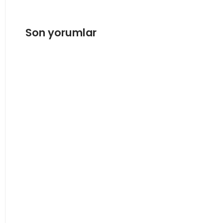
Son yorumlar