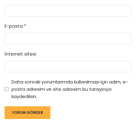
E-posta
*
İnternet sitesi
Daha sonraki yorumlarımda kullanılması için adım, e-
posta adresim ve site adresim bu tarayıcıya
kaydedilsin.