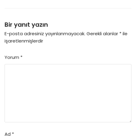
Bir yanıt yazın
E-posta adresiniz yayınlanmayacak.
Gerekli alanlar
*
ile
işaretlenmişlerdir
Yorum
*
Ad
*