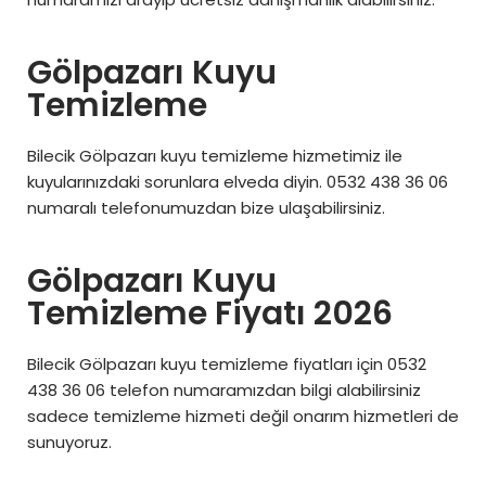
Gölpazarı Kuyu
Temizleme
Bilecik Gölpazarı kuyu temizleme hizmetimiz ile
kuyularınızdaki sorunlara elveda diyin. 0532 438 36 06
numaralı telefonumuzdan bize ulaşabilirsiniz.
Gölpazarı Kuyu
Temizleme Fiyatı 2026
Bilecik Gölpazarı kuyu temizleme fiyatları için 0532
438 36 06 telefon numaramızdan bilgi alabilirsiniz
sadece temizleme hizmeti değil onarım hizmetleri de
sunuyoruz.