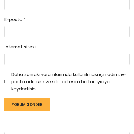
E-posta
*
İnternet sitesi
Daha sonraki yorumlarımda kullanılması için adım, e-
posta adresim ve site adresim bu tarayıcıya
kaydedilsin.