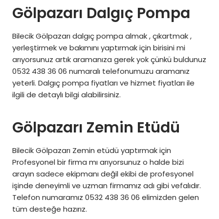
Gölpazarı Dalgıç Pompa
Bilecik Gölpazarı dalgıç pompa almak , çıkartmak ,
yerleştirmek ve bakımını yaptırmak için birisini mi
arıyorsunuz artık aramanıza gerek yok çünkü buldunuz
0532 438 36 06 numaralı telefonumuzu aramanız
yeterli. Dalgıç pompa fiyatları ve hizmet fiyatları ile
ilgili de detaylı bilgi alabilirsiniz.
Gölpazarı Zemin Etüdü
Bilecik Gölpazarı Zemin etüdü yaptırmak için
Profesyonel bir firma mı arıyorsunuz o halde bizi
arayın sadece ekipmanı değil ekibi de profesyonel
işinde deneyimli ve uzman firmamız adı gibi vefalıdır.
Telefon numaramız 0532 438 36 06 elimizden gelen
tüm desteğe hazırız.