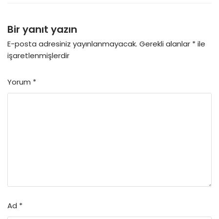
Bir yanıt yazın
E-posta adresiniz yayınlanmayacak.
Gerekli alanlar
*
ile
işaretlenmişlerdir
Yorum
*
Ad
*