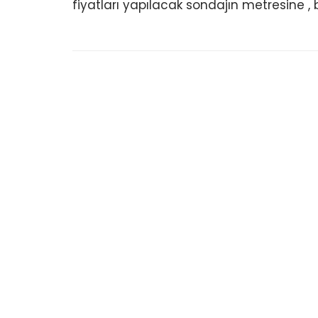
fiyatları yapılacak sondajın metresine 